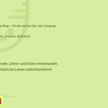
kollegs - Kinder lernen hier den Umgang
en, Stadion, Betriebe)
nder, Lehrer und Eltern miteinander.
 schulische Leben selbstbestimmt