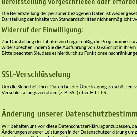
Bereitstellung vorgeschrieben oder erforder
Die Bereitstellung der personenbezogenen Daten ist weder gesetz
Darstellung der Inhalte von Standardschriften nicht ermöglicht w
Widerruf der Einwilligung:
Zur Darstellung der Inhalte wird regelmäßig die Programmierspr
widersprechen, indem Sie die Ausführung von JavaScript in Ihrem 
Bitte beachten Sie, dass es hierdurch zu Funktionseinschränkun
SSL-Verschlüsselung
Um die Sicherheit Ihrer Daten bei der Übertragung zu schützen,
Verschlüsselungsverfahren (z. B. SSL) über HTTPS.
Änderung unserer Datenschutzbestim
Wir behalten uns vor, diese Datenschutzerklärung anzupassen, da
Änderungen unserer Leistungen in der Datenschutzerklärung umzuse