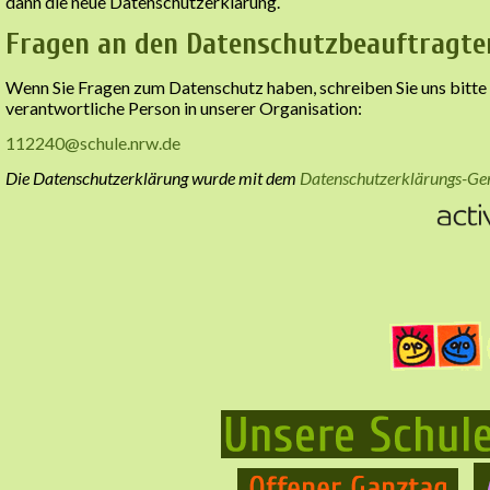
dann die neue Datenschutzerklärung.
Fragen an den Datenschutzbeauftragte
Wenn Sie Fragen zum Datenschutz haben, schreiben Sie uns bitte 
verantwortliche Person in unserer Organisation:
112240@schule.nrw.de
Die Datenschutzerklärung wurde mit dem
Datenschutzerklärungs-Gen