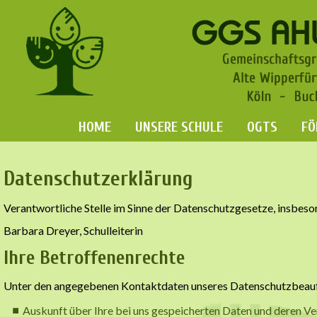
HOME
UNSERE SCHULE
OGTS
FÖ
Datenschutzerklärung
Verantwortliche Stelle im Sinne der Datenschutzgesetze, insbe
Barbara Dreyer, Schulleiterin
Ihre Betroffenenrechte
Unter den angegebenen Kontaktdaten unseres Datenschutzbeauft
Auskunft über Ihre bei uns gespeicherten Daten und deren V