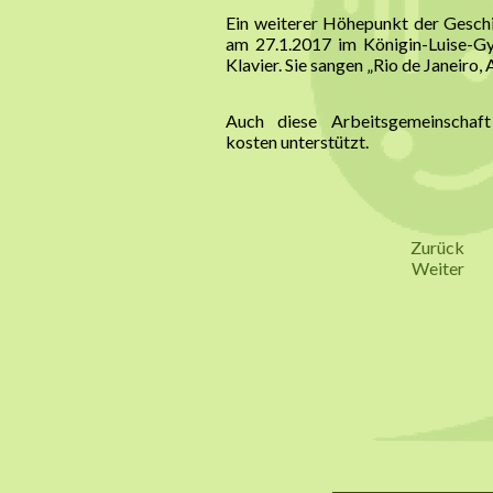
Ein weiterer Höhepunkt der Gesch
am 27.1.2017 im Königin-Luise-Gy
Klavier. Sie sangen „Rio de Janeir
Auch diese Arbeitsgemeinscha
kosten unterstützt.
Zurück
Weiter