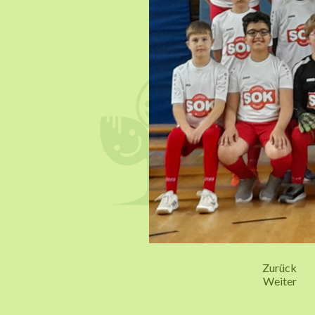
Zurück
Weiter