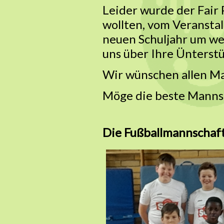
Leider wurde der Fair 
wollten, vom Veranstal
neuen Schuljahr um we
uns über Ihre Ünterst
Wir wünschen allen Ma
Möge die beste Manns
Die Fußballmannschaf